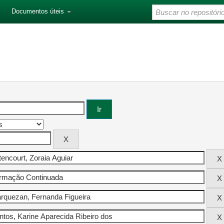
Documentos úteis