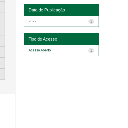
Data de Publicação
2022
1
Tipo de Acesso
Acesso Aberto
1