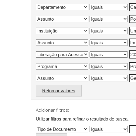
Retornar valores
Adicionar filtros:
Utilizar filtros para refinar o resultado de busca.