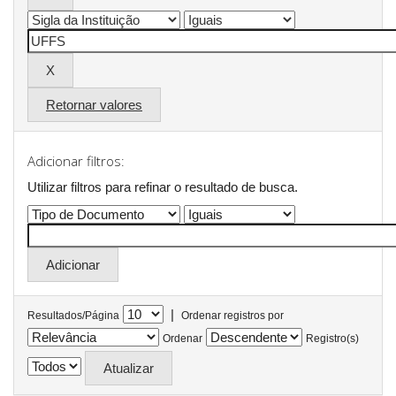
Retornar valores
Adicionar filtros:
Utilizar filtros para refinar o resultado de busca.
|
Resultados/Página
Ordenar registros por
Ordenar
Registro(s)