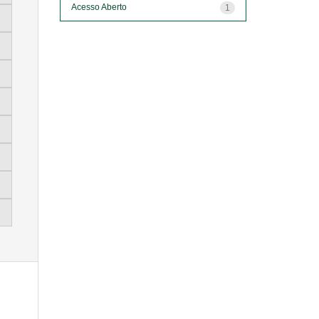
Acesso Aberto
1