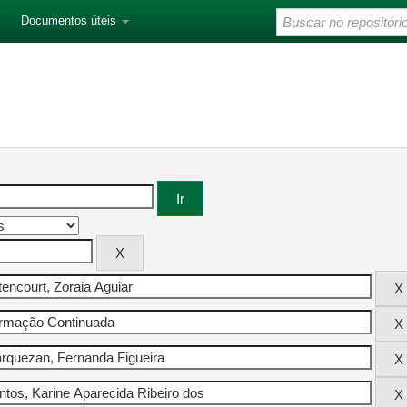
Documentos úteis