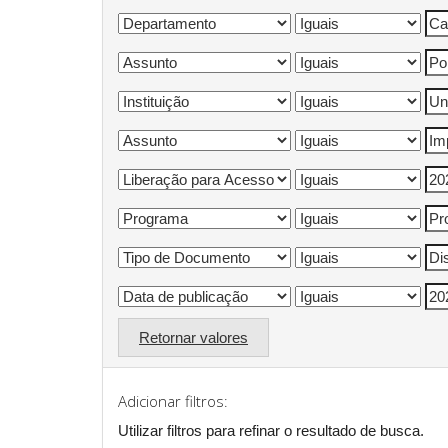
Retornar valores
Adicionar filtros:
Utilizar filtros para refinar o resultado de busca.