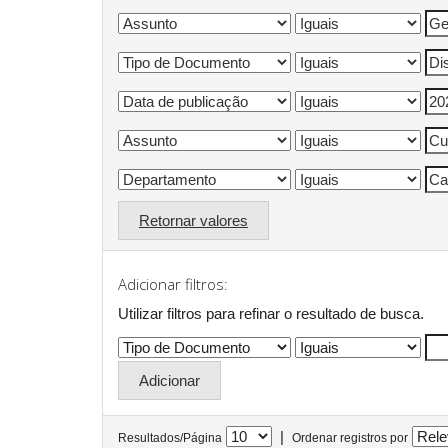
Retornar valores
Adicionar filtros:
Utilizar filtros para refinar o resultado de busca.
|
Resultados/Página
Ordenar registros por