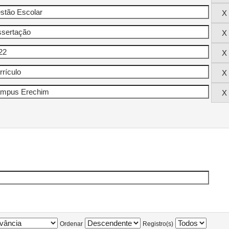
Ordenar
Registro(s)