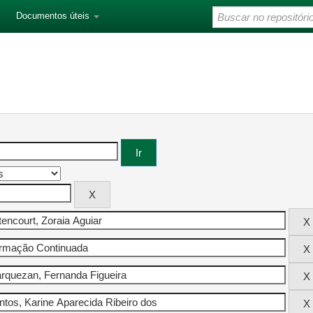
Documentos úteis