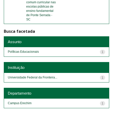
comum curricular nas
escolas públicas de
ensino fundamental
de Ponte Serrada -
SC
Busca facetada
Assunto
Políticas Educacionais
1
Instituição
Universidade Federal da Fronteira...
1
Departamento
Campus Erechim
1