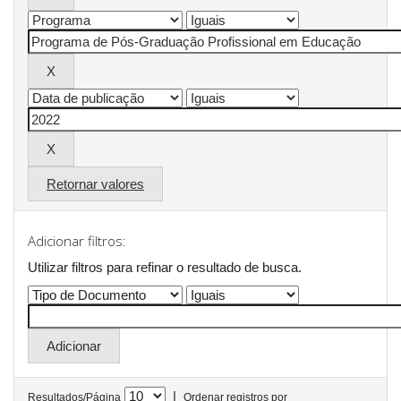
Retornar valores
Adicionar filtros:
Utilizar filtros para refinar o resultado de busca.
|
Resultados/Página
Ordenar registros por