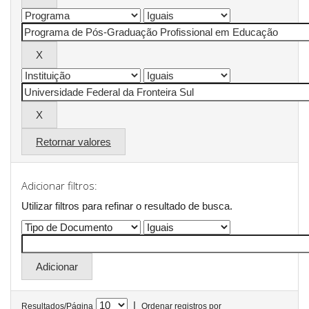
Retornar valores
Adicionar filtros:
Utilizar filtros para refinar o resultado de busca.
|
Resultados/Página
Ordenar registros por