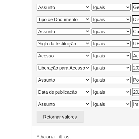
Retornar valores
Adicionar filtros: