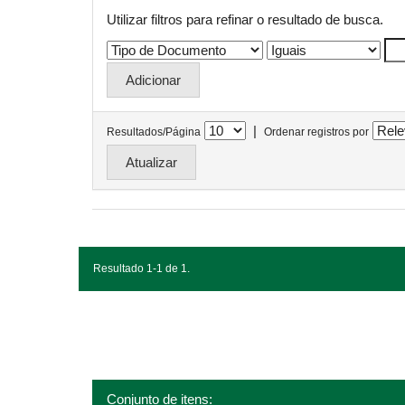
Utilizar filtros para refinar o resultado de busca.
|
Resultados/Página
Ordenar registros por
Resultado 1-1 de 1.
Conjunto de itens: