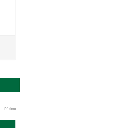
Póximo