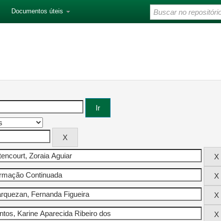
Documentos úteis