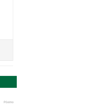
Póximo