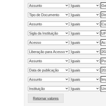
Retornar valores