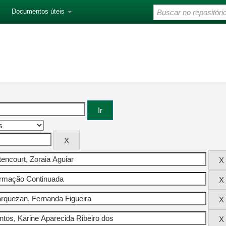
Documentos úteis