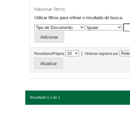
Adicionar filtros:
Utilizar filtros para refinar o resultado de busca.
|
Resultados/Página
Ordenar registros por
Resultado 1-1 de 1.