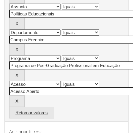
Retornar valores
Adicionar filtros: