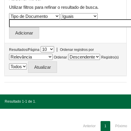
Utilizar filtros para refinar o resultado de busca.
|
Resultados/Página
Ordenar registros por
Ordenar
Registro(s)
Resultado 1-1 de 1.
Anterior
1
Póximo