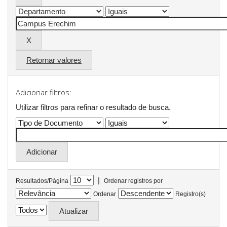
Retornar valores
Adicionar filtros:
Utilizar filtros para refinar o resultado de busca.
|
Resultados/Página
Ordenar registros por
Ordenar
Registro(s)