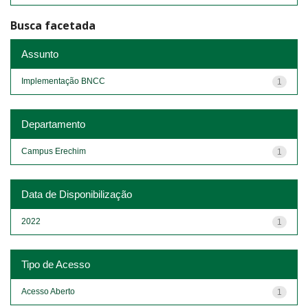
Busca facetada
Assunto
Implementação BNCC
1
Departamento
Campus Erechim
1
Data de Disponibilização
2022
1
Tipo de Acesso
Acesso Aberto
1