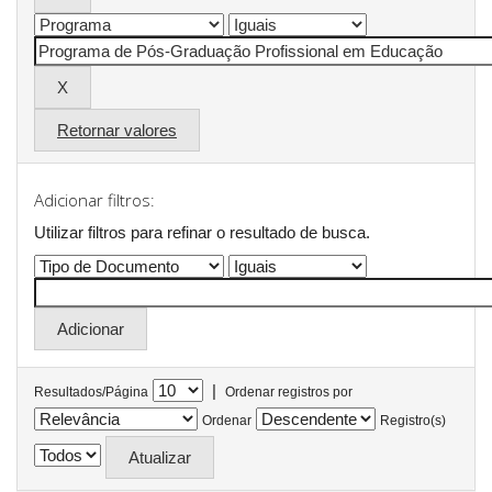
Retornar valores
Adicionar filtros:
Utilizar filtros para refinar o resultado de busca.
|
Resultados/Página
Ordenar registros por
Ordenar
Registro(s)