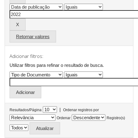
Retornar valores
Adicionar filtros:
Utilizar filtros para refinar o resultado de busca.
|
Resultados/Página
Ordenar registros por
Ordenar
Registro(s)