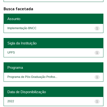
Busca facetada
Assunto
Implementação BNCC
1
Sigla da Instituição
UFFS
1
Programa
Programa de Pós-Graduação Profiss...
1
Data de Disponibilização
2022
1