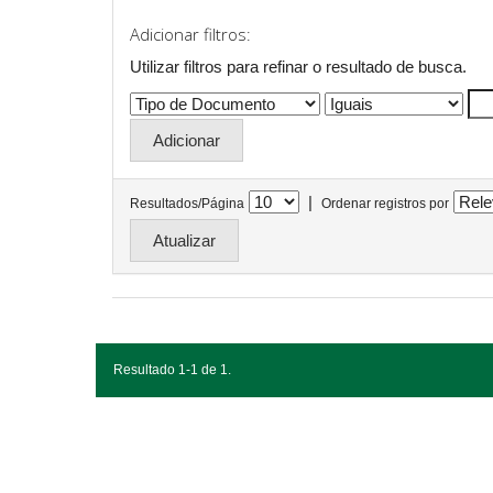
Adicionar filtros:
Utilizar filtros para refinar o resultado de busca.
|
Resultados/Página
Ordenar registros por
Resultado 1-1 de 1.