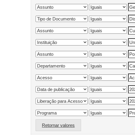
Retornar valores