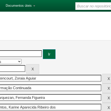
Documentos úteis