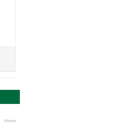
Póximo