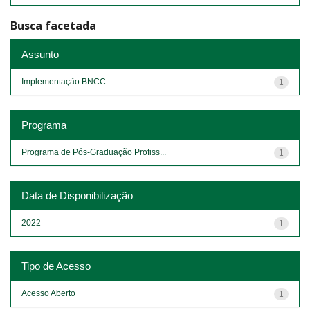
Busca facetada
Assunto
Implementação BNCC
1
Programa
Programa de Pós-Graduação Profiss...
1
Data de Disponibilização
2022
1
Tipo de Acesso
Acesso Aberto
1