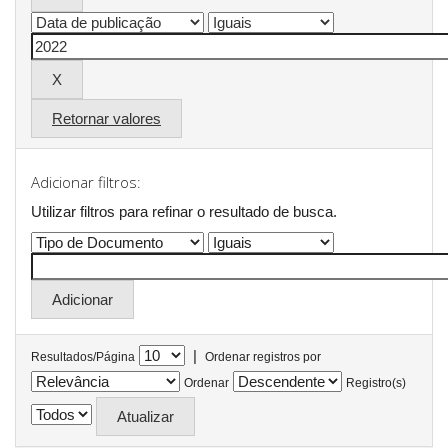
Retornar valores
Adicionar filtros:
Utilizar filtros para refinar o resultado de busca.
|
Resultados/Página
Ordenar registros por
Ordenar
Registro(s)