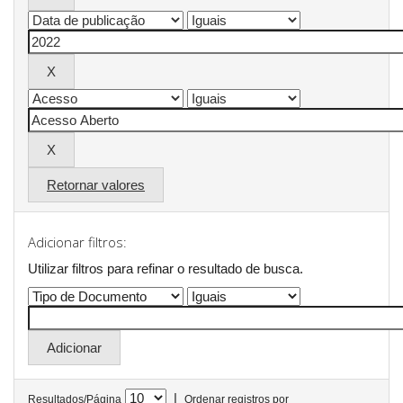
Retornar valores
Adicionar filtros:
Utilizar filtros para refinar o resultado de busca.
|
Resultados/Página
Ordenar registros por