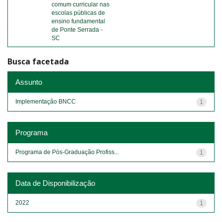
comum curricular nas
escolas públicas de
ensino fundamental
de Ponte Serrada -
SC
Busca facetada
Assunto
Implementação BNCC
1
Programa
Programa de Pós-Graduação Profiss...
1
Data de Disponibilização
2022
1