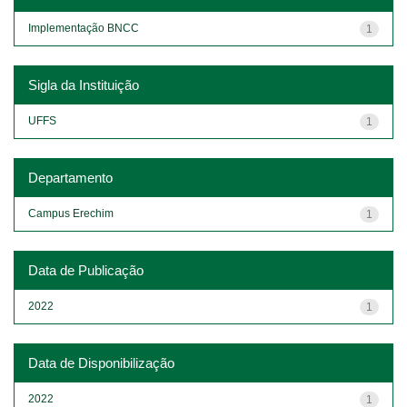
Implementação BNCC
1
Sigla da Instituição
UFFS
1
Departamento
Campus Erechim
1
Data de Publicação
2022
1
Data de Disponibilização
2022
1