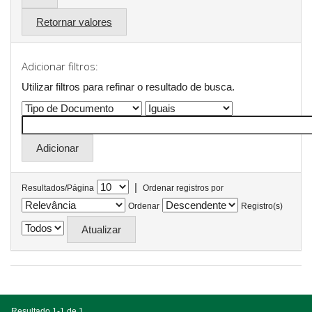
Retornar valores
Adicionar filtros:
Utilizar filtros para refinar o resultado de busca.
|
Resultados/Página
Ordenar registros por
Ordenar
Registro(s)
Resultado 1-1 de 1.