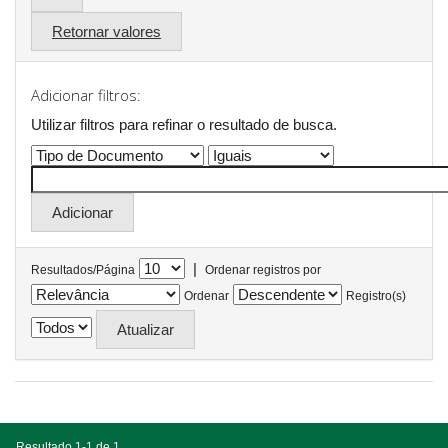
Retornar valores
Adicionar filtros:
Utilizar filtros para refinar o resultado de busca.
|
Resultados/Página
Ordenar registros por
Ordenar
Registro(s)
Resultado 1-1 de 1.