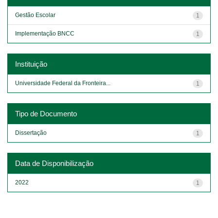
Gestão Escolar
1
Implementação BNCC
1
Instituição
Universidade Federal da Fronteira...
1
Tipo de Documento
Dissertação
1
Data de Disponibilização
2022
1