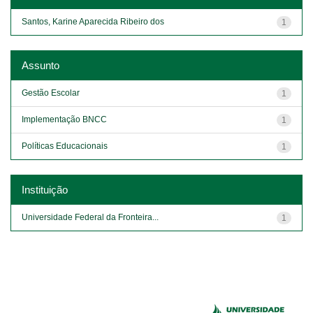
Santos, Karine Aparecida Ribeiro dos
1
Assunto
Gestão Escolar
1
Implementação BNCC
1
Políticas Educacionais
1
Instituição
Universidade Federal da Fronteira...
1