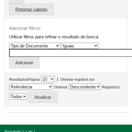
Retornar valores
Adicionar filtros:
Utilizar filtros para refinar o resultado de busca.
|
Resultados/Página
Ordenar registros por
Ordenar
Registro(s)
Resultado 1-1 de 1.