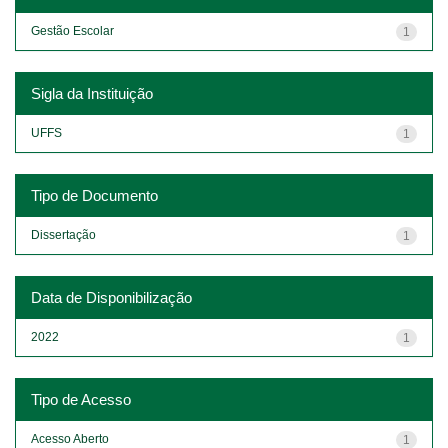
Gestão Escolar
1
Sigla da Instituição
UFFS
1
Tipo de Documento
Dissertação
1
Data de Disponibilização
2022
1
Tipo de Acesso
Acesso Aberto
1