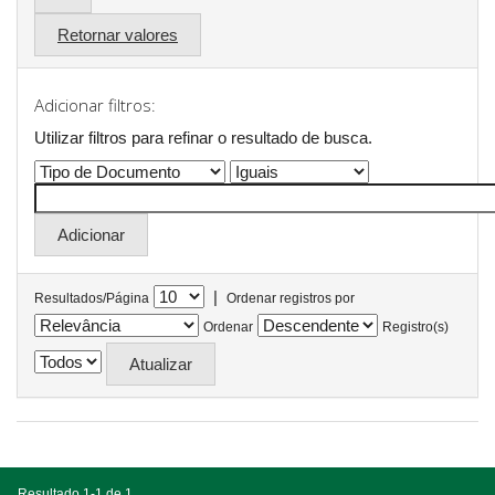
Retornar valores
Adicionar filtros:
Utilizar filtros para refinar o resultado de busca.
|
Resultados/Página
Ordenar registros por
Ordenar
Registro(s)
Resultado 1-1 de 1.