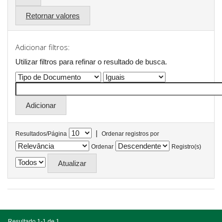
Retornar valores
Adicionar filtros:
Utilizar filtros para refinar o resultado de busca.
|
Resultados/Página
Ordenar registros por
Ordenar
Registro(s)
Resultado 1-1 de 1.