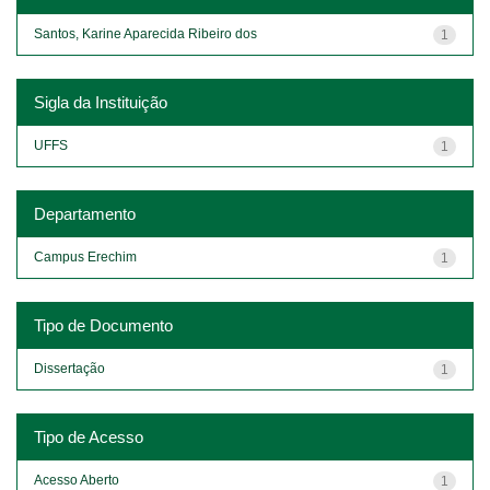
Santos, Karine Aparecida Ribeiro dos
1
Sigla da Instituição
UFFS
1
Departamento
Campus Erechim
1
Tipo de Documento
Dissertação
1
Tipo de Acesso
Acesso Aberto
1