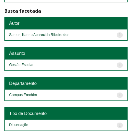
Busca facetada
Autor
Santos, Karine Aparecida Ribeiro dos
1
Assunto
Gestão Escolar
1
Departamento
Campus Erechim
1
Tipo de Documento
Dissertação
1