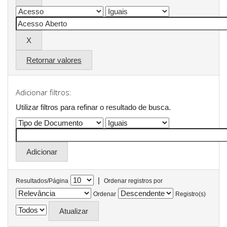
Retornar valores
Adicionar filtros:
Utilizar filtros para refinar o resultado de busca.
|
Resultados/Página
Ordenar registros por
Ordenar
Registro(s)