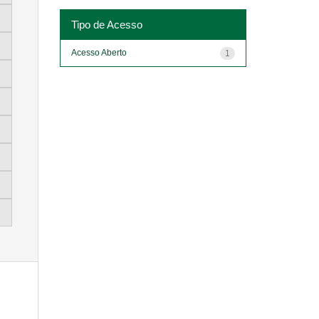
Tipo de Acesso
Acesso Aberto
1