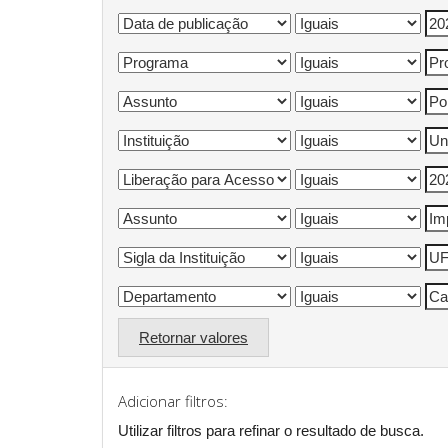
Retornar valores
Adicionar filtros:
Utilizar filtros para refinar o resultado de busca.