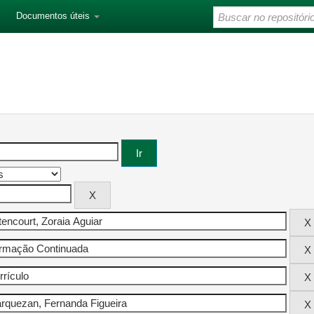
Documentos úteis