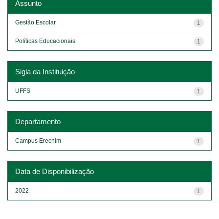
Assunto
Gestão Escolar
1
Políticas Educacionais
1
Sigla da Instituição
UFFS
1
Departamento
Campus Erechim
1
Data de Disponibilização
2022
1