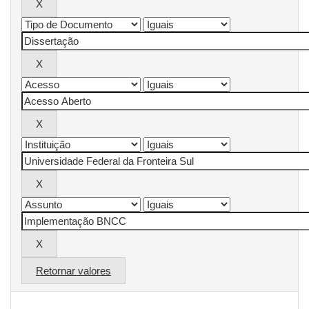
Retornar valores