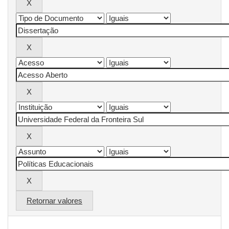
Retornar valores