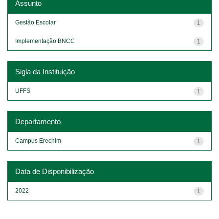
Assunto
Gestão Escolar
1
Implementação BNCC
1
Sigla da Instituição
UFFS
1
Departamento
Campus Erechim
1
Data de Disponibilização
2022
1