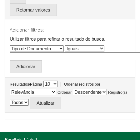
Retornar valores
Adicionar filtros:
Utilizar filtros para refinar o resultado de busca.
|
Resultados/Página
Ordenar registros por
Ordenar
Registro(s)
Resultado 1-1 de 1.