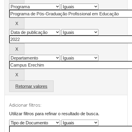
Retornar valores
Adicionar filtros:
Utilizar filtros para refinar o resultado de busca.