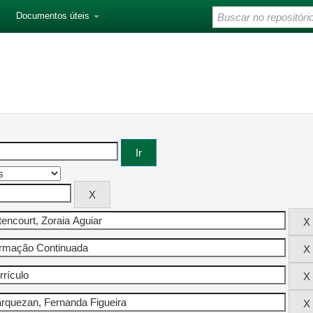
Documentos úteis