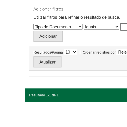
Adicionar filtros:
Utilizar filtros para refinar o resultado de busca.
|
Resultados/Página
Ordenar registros por
Resultado 1-1 de 1.