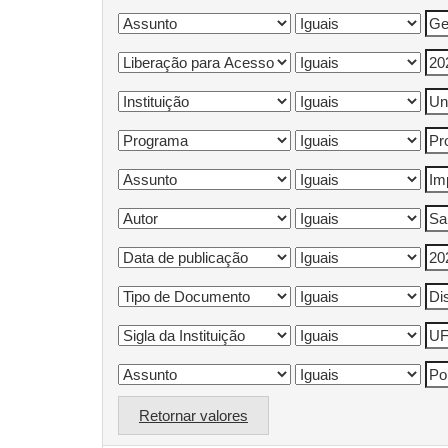
Retornar valores