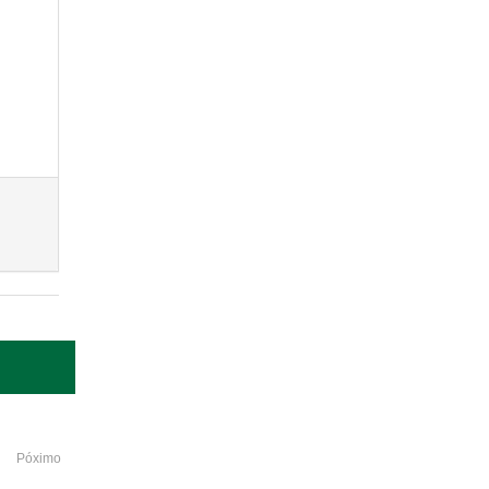
Póximo