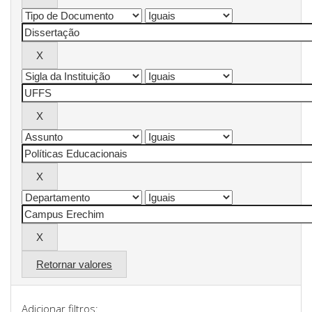
Retornar valores
Adicionar filtros: