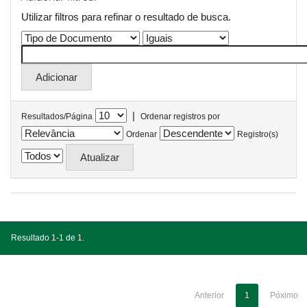
Utilizar filtros para refinar o resultado de busca.
|
Resultados/Página
Ordenar registros por
Ordenar
Registro(s)
Resultado 1-1 de 1.
Anterior
1
Póximo