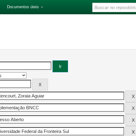
Documentos úteis