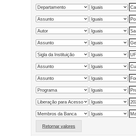
Retornar valores