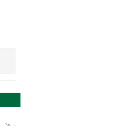
Póximo