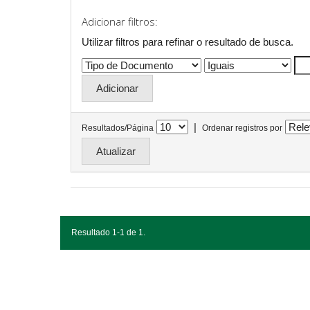
Adicionar filtros:
Utilizar filtros para refinar o resultado de busca.
|
Resultados/Página
Ordenar registros por
Resultado 1-1 de 1.