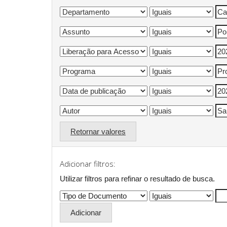
Retornar valores
Adicionar filtros:
Utilizar filtros para refinar o resultado de busca.