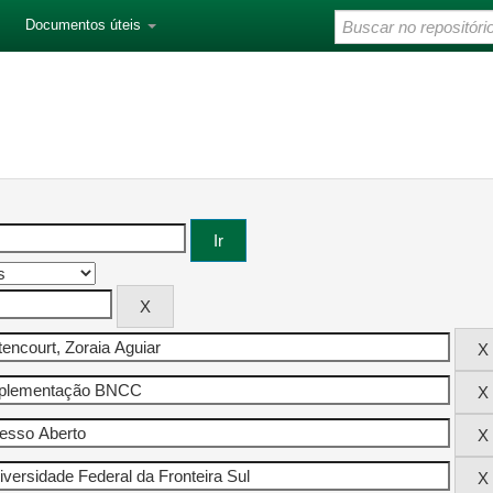
Documentos úteis