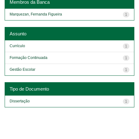
Membros da Banca
Marquezan, Fernanda Figueira
1
Assunto
Currículo
1
Formação Continuada
1
Gestão Escolar
1
Tipo de Documento
Dissertação
1