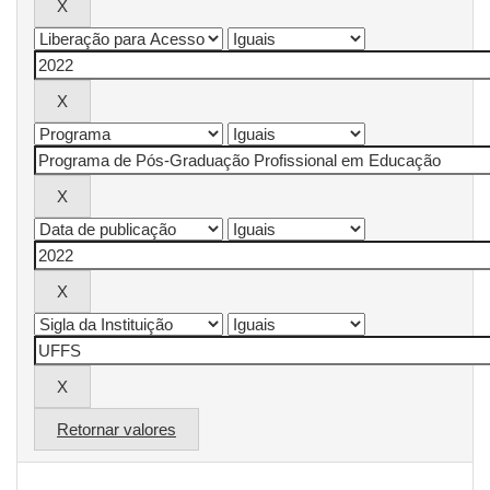
Retornar valores