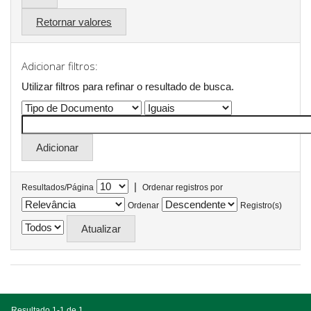
Retornar valores
Adicionar filtros:
Utilizar filtros para refinar o resultado de busca.
|
Resultados/Página
Ordenar registros por
Ordenar
Registro(s)
Resultado 1-1 de 1.