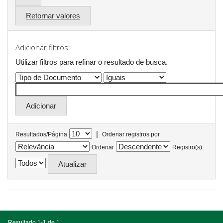
Retornar valores
Adicionar filtros:
Utilizar filtros para refinar o resultado de busca.
|
Resultados/Página
Ordenar registros por
Ordenar
Registro(s)
Resultado 1-1 de 1.