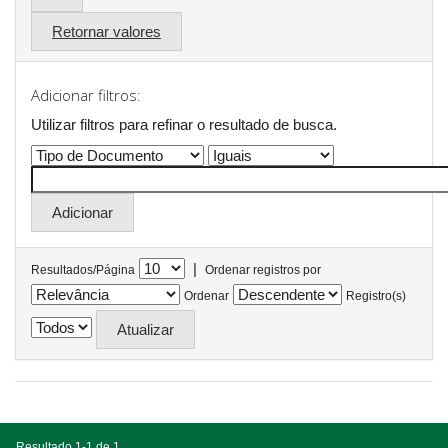
Retornar valores
Adicionar filtros:
Utilizar filtros para refinar o resultado de busca.
|
Resultados/Página
Ordenar registros por
Ordenar
Registro(s)
Resultado 1-1 de 1.