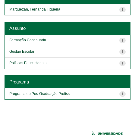
Marquezan, Fernanda Figueira
1
Assunto
Formação Continuada
1
Gestão Escolar
1
Políticas Educacionais
1
Programa
Programa de Pós-Graduação Profiss...
1