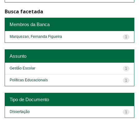
Busca facetada
Membros da Banca
Marquezan, Fernanda Figueira
1
Assunto
Gestão Escolar
1
Políticas Educacionais
1
Tipo de Documento
Dissertação
1