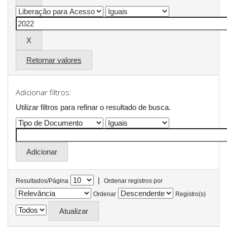
Retornar valores
Adicionar filtros:
Utilizar filtros para refinar o resultado de busca.
|
Resultados/Página
Ordenar registros por
Ordenar
Registro(s)