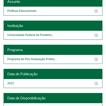
Assunto
Políticas Educacionais
1
Instituição
Universidade Federal da Fronteira...
1
Programa
Programa de Pós-Graduação Profiss...
1
Data de Publicação
2022
1
Data de Disponibilização