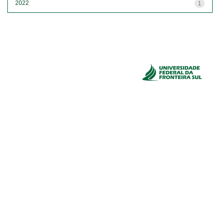
2022
1