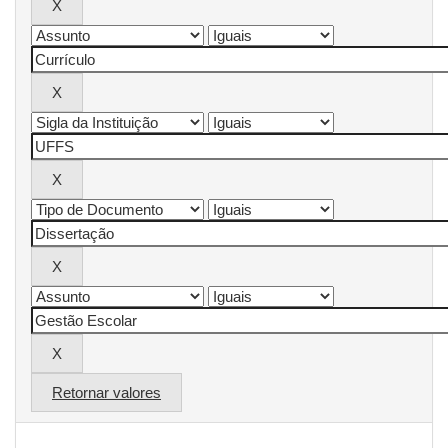
Retornar valores