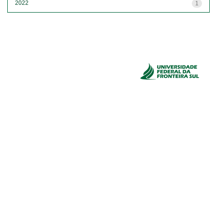
2022
1