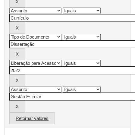
Retornar valores