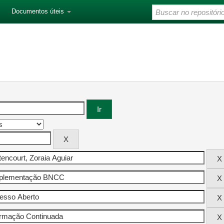
Documentos úteis