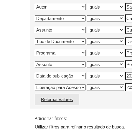
Retornar valores
Adicionar filtros:
Utilizar filtros para refinar o resultado de busca.