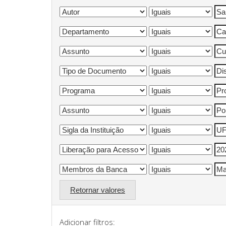
Retornar valores
Adicionar filtros: