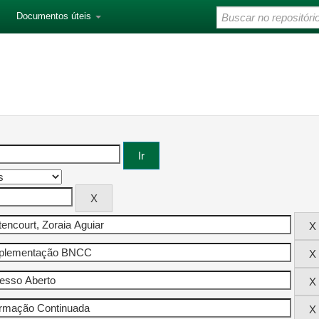
Documentos úteis