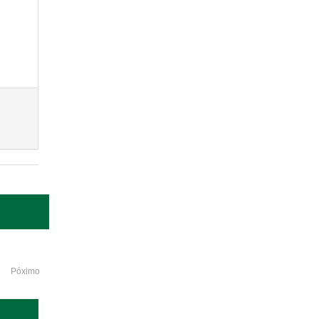
Póximo