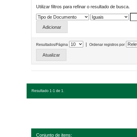
Utilizar filtros para refinar o resultado de busca.
|
Resultados/Página
Ordenar registros por
Resultado 1-1 de 1.
Conjunto de itens: