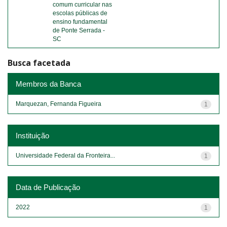
comum curricular nas
escolas públicas de
ensino fundamental
de Ponte Serrada -
SC
Busca facetada
Membros da Banca
Marquezan, Fernanda Figueira
1
Instituição
Universidade Federal da Fronteira...
1
Data de Publicação
2022
1