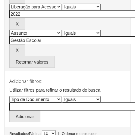
Retornar valores
Adicionar filtros:
Utilizar filtros para refinar o resultado de busca.
|
Resultados/Página
Ordenar registros por