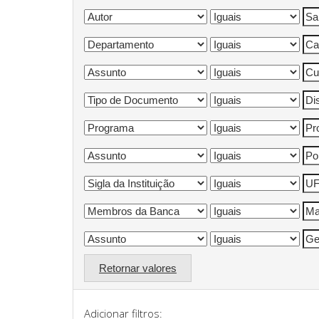
Retornar valores
Adicionar filtros: