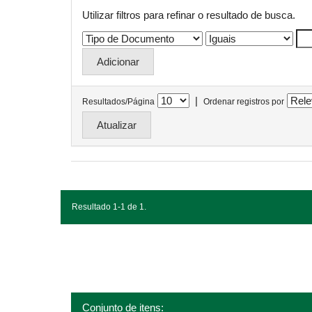
Utilizar filtros para refinar o resultado de busca.
|
Resultados/Página
Ordenar registros por
Resultado 1-1 de 1.
Conjunto de itens: