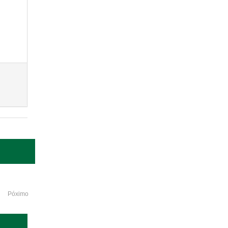
Póximo