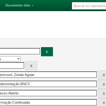
Documentos úteis