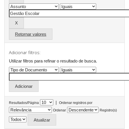
Retornar valores
Adicionar filtros:
Utilizar filtros para refinar o resultado de busca.
|
Resultados/Página
Ordenar registros por
Ordenar
Registro(s)