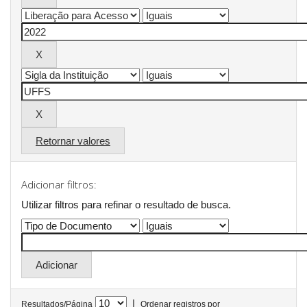
Retornar valores
Adicionar filtros:
Utilizar filtros para refinar o resultado de busca.
|
Resultados/Página
Ordenar registros por