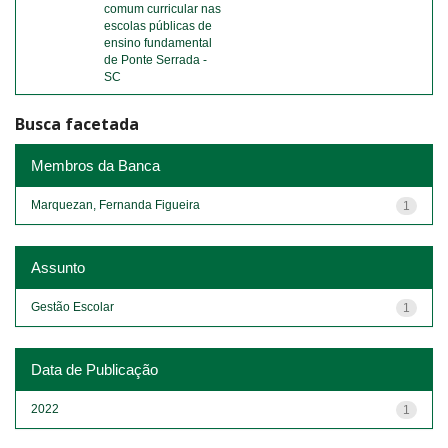
comum curricular nas
escolas públicas de
ensino fundamental
de Ponte Serrada -
SC
Busca facetada
Membros da Banca
Marquezan, Fernanda Figueira
1
Assunto
Gestão Escolar
1
Data de Publicação
2022
1