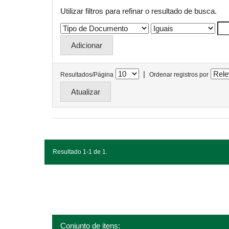
Utilizar filtros para refinar o resultado de busca.
|
Resultados/Página
Ordenar registros por
Resultado 1-1 de 1.
Conjunto de itens: