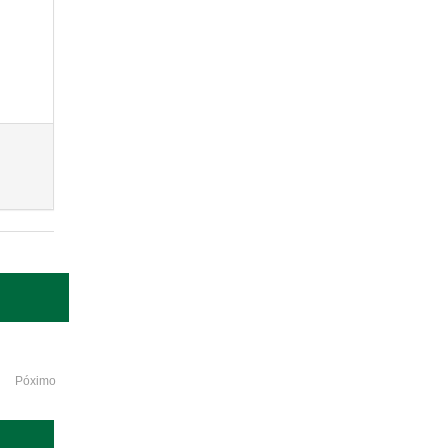
Póximo