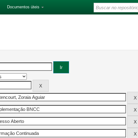
Documentos úteis