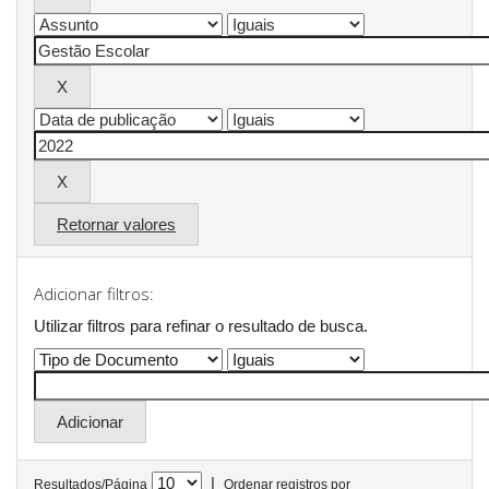
Retornar valores
Adicionar filtros:
Utilizar filtros para refinar o resultado de busca.
|
Resultados/Página
Ordenar registros por