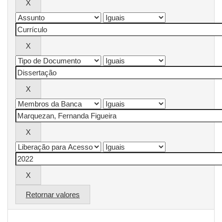
Retornar valores