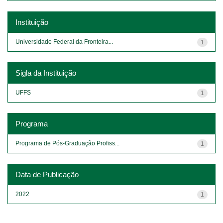
Instituição
Universidade Federal da Fronteira...
1
Sigla da Instituição
UFFS
1
Programa
Programa de Pós-Graduação Profiss...
1
Data de Publicação
2022
1