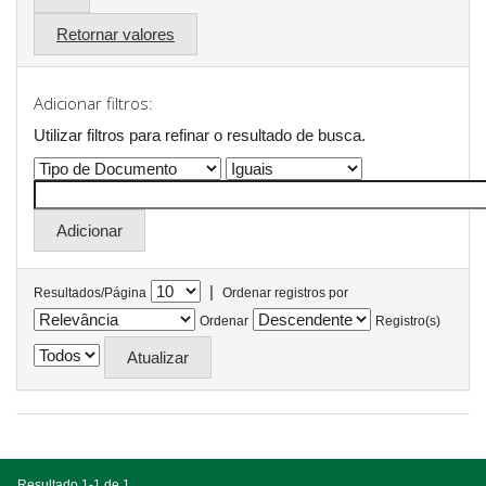
Retornar valores
Adicionar filtros:
Utilizar filtros para refinar o resultado de busca.
|
Resultados/Página
Ordenar registros por
Ordenar
Registro(s)
Resultado 1-1 de 1.