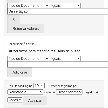
Retornar valores
Adicionar filtros:
Utilizar filtros para refinar o resultado de busca.
|
Resultados/Página
Ordenar registros por
Ordenar
Registro(s)