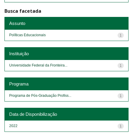
Busca facetada
Assunto
Políticas Educacionais
1
Instituição
Universidade Federal da Fronteira...
1
Programa
Programa de Pós-Graduação Profiss...
1
Data de Disponibilização
2022
1