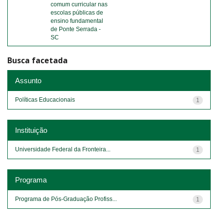
comum curricular nas
escolas públicas de
ensino fundamental
de Ponte Serrada -
SC
Busca facetada
Assunto
Políticas Educacionais
1
Instituição
Universidade Federal da Fronteira...
1
Programa
Programa de Pós-Graduação Profiss...
1