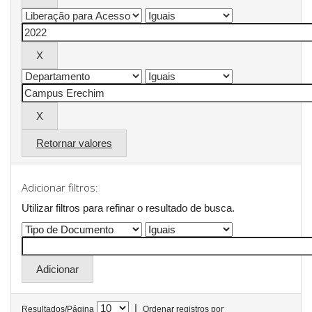
Retornar valores
Adicionar filtros:
Utilizar filtros para refinar o resultado de busca.
|
Resultados/Página
Ordenar registros por