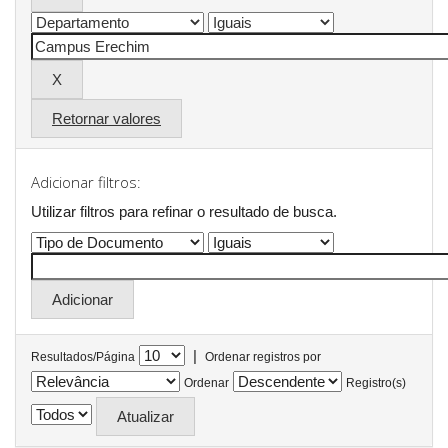
Retornar valores
Adicionar filtros:
Utilizar filtros para refinar o resultado de busca.
|
Resultados/Página
Ordenar registros por
Ordenar
Registro(s)