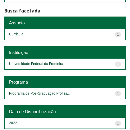
Busca facetada
Assunto
Currículo
1
Instituição
Universidade Federal da Fronteira...
1
Programa
Programa de Pós-Graduação Profiss...
1
Data de Disponibilização
2022
1